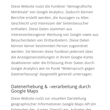
Diese Website nutzt die Funktion “demografische
Merkmale” von Google Analytics. Dadurch können
Berichte erstellt werden, die Aussagen zu Alter,
Geschlecht und Interessen der Seitenbesucher
enthalten. Diese Daten stammen aus
interessenbezogener Werbung von Google sowie aus
Besucherdaten von Drittanbietern. Diese Daten
können keiner bestimmten Person zugeordnet
werden. Sie können diese Funktion jederzeit über
die Anzeigeneinstellungen in Ihrem Google-Konto
deaktivieren oder die Erfassung Ihrer Daten durch
Google Analytics wie im Punkt “Widerspruch gegen
Datenerfassung” dargestellt generell untersagen.
Datenerhebung & –verarbeitung durch
Google Maps
Diese Website nutzt zur visuellen Darstellung
geographischer Informationen Google Maps API (im
Folgenden der „Karten-Dienst”) ein. Anbieter des