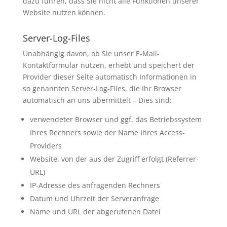
dazu führen, dass Sie nicht alle Funktionen unserer
Website nutzen können.
Server-Log-Files
Unabhängig davon, ob Sie unser E-Mail-
Kontaktformular nutzen, erhebt und speichert der
Provider dieser Seite automatisch Informationen in
so genannten Server-Log-Files, die Ihr Browser
automatisch an uns übermittelt – Dies sind:
verwendeter Browser und ggf. das Betriebssystem
Ihres Rechners sowie der Name Ihres Access-
Providers
Website, von der aus der Zugriff erfolgt (Referrer-
URL)
IP-Adresse des anfragenden Rechners
Datum und Uhrzeit der Serveranfrage
Name und URL der abgerufenen Datei