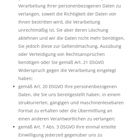
Verarbeitung Ihrer personenbezogenen Daten zu
verlangen, soweit die Richtigkeit der Daten von
Ihnen bestritten wird, die Verarbeitung
unrechtmäßig ist, Sie aber deren Löschung
ablehnen und wir die Daten nicht mehr benötigen,
Sie jedoch diese zur Geltendmachung, Ausübung
oder Verteidigung von Rechtsansprüchen
benötigen oder Sie gemäß Art. 21 DSGVO
Widerspruch gegen die Verarbeitung eingelegt
haben;
gemäß Art. 20 DSGVO Ihre personenbezogenen
Daten, die Sie uns bereitgestellt haben, in einem
strukturierten, gängigen und maschinenlesebaren
Format zu erhalten oder die Übermittlung an
einen anderen Verantwortlichen zu verlangen;
gemäß Art. 7 Abs. 3 DSGVO Ihre einmal erteilte
Einwilligung jederzeit gegenüber uns zu