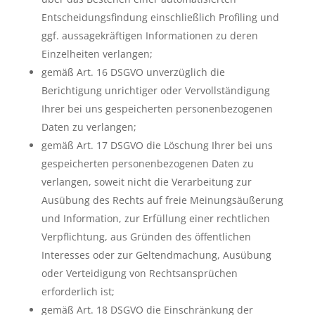
Entscheidungsfindung einschließlich Profiling und
ggf. aussagekräftigen Informationen zu deren
Einzelheiten verlangen;
gemäß Art. 16 DSGVO unverzüglich die
Berichtigung unrichtiger oder Vervollständigung
Ihrer bei uns gespeicherten personenbezogenen
Daten zu verlangen;
gemäß Art. 17 DSGVO die Löschung Ihrer bei uns
gespeicherten personenbezogenen Daten zu
verlangen, soweit nicht die Verarbeitung zur
Ausübung des Rechts auf freie Meinungsäußerung
und Information, zur Erfüllung einer rechtlichen
Verpflichtung, aus Gründen des öffentlichen
Interesses oder zur Geltendmachung, Ausübung
oder Verteidigung von Rechtsansprüchen
erforderlich ist;
gemäß Art. 18 DSGVO die Einschränkung der