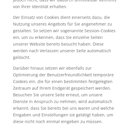
von Ihrer Identität erhalten.
Der Einsatz von Cookies dient einerseits dazu, die
Nutzung unseres Angebots für Sie angenehmer zu
gestalten. So setzen wir sogenannte Session-Cookies
ein, um zu erkennen, dass Sie einzelne Seiten
unserer Website bereits besucht haben. Diese
werden nach Verlassen unserer Seite automatisch
gelöscht.
Darüber hinaus setzen wir ebenfalls zur
Optimierung der Benutzerfreundlichkeit temporäre
Cookies ein, die für einen bestimmten festgelegten
Zeitraum auf Ihrem Endgerät gespeichert werden.
Besuchen Sie unsere Seite erneut, um unsere
Dienste in Anspruch zu nehmen, wird automatisch
erkannt, dass Sie bereits bei uns waren und welche
Eingaben und Einstellungen sie getätigt haben, um
diese nicht noch einmal eingeben zu müssen.