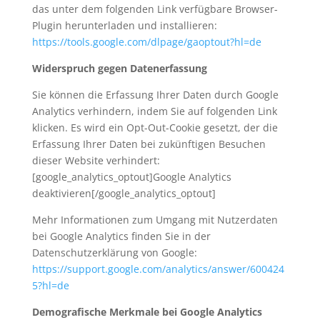
das unter dem folgenden Link verfügbare Browser-
Plugin herunterladen und installieren:
https://tools.google.com/dlpage/gaoptout?hl=de
Widerspruch gegen Datenerfassung
Sie können die Erfassung Ihrer Daten durch Google
Analytics verhindern, indem Sie auf folgenden Link
klicken. Es wird ein Opt-Out-Cookie gesetzt, der die
Erfassung Ihrer Daten bei zukünftigen Besuchen
dieser Website verhindert:
[google_analytics_optout]Google Analytics
deaktivieren[/google_analytics_optout]
Mehr Informationen zum Umgang mit Nutzerdaten
bei Google Analytics finden Sie in der
Datenschutzerklärung von Google:
https://support.google.com/analytics/answer/600424
5?hl=de
Demografische Merkmale bei Google Analytics