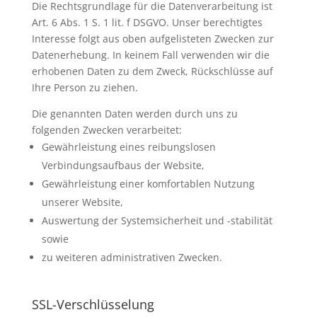
Die Rechtsgrundlage für die Datenverarbeitung ist
Art. 6 Abs. 1 S. 1 lit. f DSGVO. Unser berechtigtes
Interesse folgt aus oben aufgelisteten Zwecken zur
Datenerhebung. In keinem Fall verwenden wir die
erhobenen Daten zu dem Zweck, Rückschlüsse auf
Ihre Person zu ziehen.
Die genannten Daten werden durch uns zu
folgenden Zwecken verarbeitet:
Gewährleistung eines reibungslosen
Verbindungsaufbaus der Website,
Gewährleistung einer komfortablen Nutzung
unserer Website,
Auswertung der Systemsicherheit und -stabilität
sowie
zu weiteren administrativen Zwecken.
SSL-Verschlüsselung