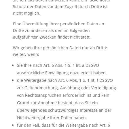
Schutz der Daten vor dem Zugriff durch Dritte ist
nicht möglich.
Eine Übermittlung Ihrer persönlichen Daten an
Dritte zu anderen als den im Folgenden
aufgeführten Zwecken findet nicht statt.
Wir geben Ihre persönlichen Daten nur an Dritte
weiter, wenn:
Sie Ihre nach Art. 6 Abs. 1 S. 1 lit. a DSGVO
ausdrückliche Einwilligung dazu erteilt haben,
die Weitergabe nach Art. 6 Abs. 1 S. 1 lit. f DSGVO
zur Geltendmachung, Ausübung oder Verteidigung
von Rechtsansprüchen erforderlich ist und kein
Grund zur Annahme besteht, dass Sie ein
überwiegendes schutzwürdiges Interesse an der
Nichtweitergabe Ihrer Daten haben,
für den Fall, dass für die Weitergabe nach Art. 6