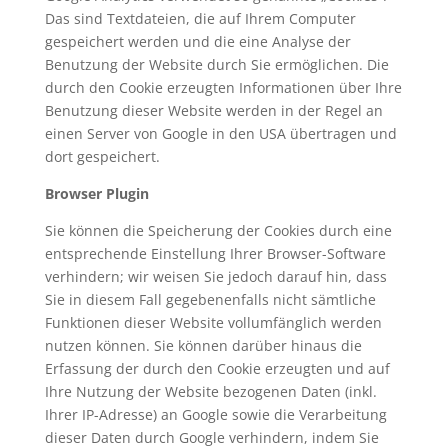
Das sind Textdateien, die auf Ihrem Computer
gespeichert werden und die eine Analyse der
Benutzung der Website durch Sie ermöglichen. Die
durch den Cookie erzeugten Informationen über Ihre
Benutzung dieser Website werden in der Regel an
einen Server von Google in den USA übertragen und
dort gespeichert.
Browser Plugin
Sie können die Speicherung der Cookies durch eine
entsprechende Einstellung Ihrer Browser-Software
verhindern; wir weisen Sie jedoch darauf hin, dass
Sie in diesem Fall gegebenenfalls nicht sämtliche
Funktionen dieser Website vollumfänglich werden
nutzen können. Sie können darüber hinaus die
Erfassung der durch den Cookie erzeugten und auf
Ihre Nutzung der Website bezogenen Daten (inkl.
Ihrer IP-Adresse) an Google sowie die Verarbeitung
dieser Daten durch Google verhindern, indem Sie