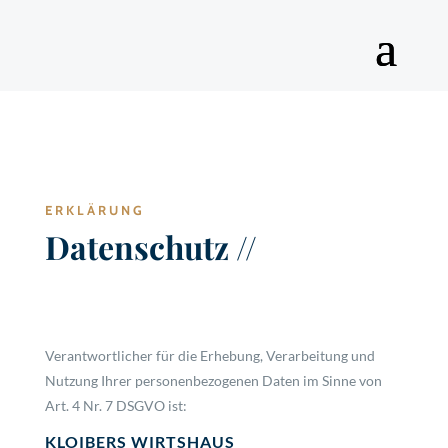
ERKLÄRUNG
Datenschutz //
Verantwortlicher für die Erhebung, Verarbeitung und
Nutzung Ihrer personenbezogenen Daten im Sinne von
Art. 4 Nr. 7 DSGVO ist:
KLOIBERS WIRTSHAUS