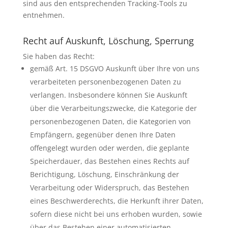
sind aus den entsprechenden Tracking-Tools zu
entnehmen.
Recht auf Auskunft, Löschung, Sperrung
Sie haben das Recht:
gemäß Art. 15 DSGVO Auskunft über Ihre von uns
verarbeiteten personenbezogenen Daten zu
verlangen. Insbesondere können Sie Auskunft
über die Verarbeitungszwecke, die Kategorie der
personenbezogenen Daten, die Kategorien von
Empfängern, gegenüber denen Ihre Daten
offengelegt wurden oder werden, die geplante
Speicherdauer, das Bestehen eines Rechts auf
Berichtigung, Löschung, Einschränkung der
Verarbeitung oder Widerspruch, das Bestehen
eines Beschwerderechts, die Herkunft ihrer Daten,
sofern diese nicht bei uns erhoben wurden, sowie
über das Bestehen einer automatisierten