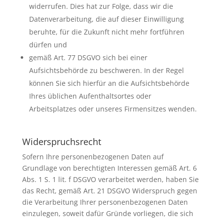
widerrufen. Dies hat zur Folge, dass wir die
Datenverarbeitung, die auf dieser Einwilligung
beruhte, für die Zukunft nicht mehr fortführen
dürfen und
gemäß Art. 77 DSGVO sich bei einer
Aufsichtsbehörde zu beschweren. In der Regel
können Sie sich hierfür an die Aufsichtsbehörde
Ihres üblichen Aufenthaltsortes oder
Arbeitsplatzes oder unseres Firmensitzes wenden.
Widerspruchsrecht
Sofern Ihre personenbezogenen Daten auf
Grundlage von berechtigten Interessen gemäß Art. 6
Abs. 1 S. 1 lit. f DSGVO verarbeitet werden, haben Sie
das Recht, gemäß Art. 21 DSGVO Widerspruch gegen
die Verarbeitung Ihrer personenbezogenen Daten
einzulegen, soweit dafür Gründe vorliegen, die sich