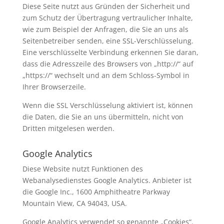
Diese Seite nutzt aus Gründen der Sicherheit und
zum Schutz der Übertragung vertraulicher Inhalte,
wie zum Beispiel der Anfragen, die Sie an uns als
Seitenbetreiber senden, eine SSL-Verschlüsselung.
Eine verschlüsselte Verbindung erkennen Sie daran,
dass die Adresszeile des Browsers von „http://“ auf
„https://“ wechselt und an dem Schloss-Symbol in
Ihrer Browserzeile.
Wenn die SSL Verschlüsselung aktiviert ist, können
die Daten, die Sie an uns übermitteln, nicht von
Dritten mitgelesen werden.
Google Analytics
Diese Website nutzt Funktionen des
Webanalysedienstes Google Analytics. Anbieter ist
die Google Inc., 1600 Amphitheatre Parkway
Mountain View, CA 94043, USA.
Google Analytics verwendet so genannte „Cookies“.