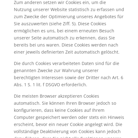
Zum anderen setzen wir Cookies ein, um die
Nutzung unserer Website statistisch zu erfassen und
zum Zwecke der Optimierung unseres Angebotes für
Sie auszuwerten (siehe Ziff. 5). Diese Cookies
ermöglichen es uns, bei einem erneuten Besuch
unserer Seite automatisch zu erkennen, dass Sie
bereits bei uns waren. Diese Cookies werden nach
einer jeweils definierten Zeit automatisch gelöscht.
Die durch Cookies verarbeiteten Daten sind für die
genannten Zwecke zur Wahrung unserer
berechtigten Interessen sowie der Dritter nach Art. 6
Abs. 1 S. 1 lit. f DSGVO erforderlich.
Die meisten Browser akzeptieren Cookies
automatisch. Sie können Ihren Browser jedoch so
konfigurieren, dass keine Cookies auf Ihrem
Computer gespeichert werden oder stets ein Hinweis
erscheint, bevor ein neuer Cookie angelegt wird. Die
vollständige Deaktivierung von Cookies kann jedoch