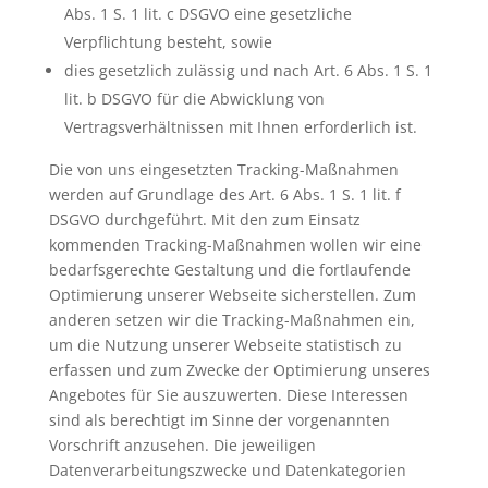
Abs. 1 S. 1 lit. c DSGVO eine gesetzliche
Verpflichtung besteht, sowie
dies gesetzlich zulässig und nach Art. 6 Abs. 1 S. 1
lit. b DSGVO für die Abwicklung von
Vertragsverhältnissen mit Ihnen erforderlich ist.
Die von uns eingesetzten Tracking-Maßnahmen
werden auf Grundlage des Art. 6 Abs. 1 S. 1 lit. f
DSGVO durchgeführt. Mit den zum Einsatz
kommenden Tracking-Maßnahmen wollen wir eine
bedarfsgerechte Gestaltung und die fortlaufende
Optimierung unserer Webseite sicherstellen. Zum
anderen setzen wir die Tracking-Maßnahmen ein,
um die Nutzung unserer Webseite statistisch zu
erfassen und zum Zwecke der Optimierung unseres
Angebotes für Sie auszuwerten. Diese Interessen
sind als berechtigt im Sinne der vorgenannten
Vorschrift anzusehen. Die jeweiligen
Datenverarbeitungszwecke und Datenkategorien