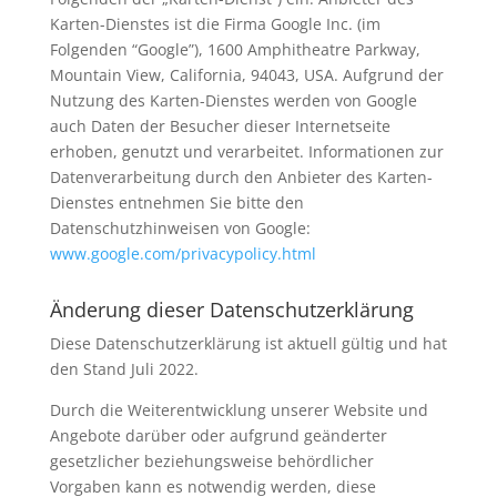
Karten-Dienstes ist die Firma Google Inc. (im
Folgenden “Google”), 1600 Amphitheatre Parkway,
Mountain View, California, 94043, USA. Aufgrund der
Nutzung des Karten-Dienstes werden von Google
auch Daten der Besucher dieser Internetseite
erhoben, genutzt und verarbeitet. Informationen zur
Datenverarbeitung durch den Anbieter des Karten-
Dienstes entnehmen Sie bitte den
Datenschutzhinweisen von Google:
www.google.com/privacypolicy.html
Änderung dieser Datenschutzerklärung
Diese Datenschutzerklärung ist aktuell gültig und hat
den Stand Juli 2022.
Durch die Weiterentwicklung unserer Website und
Angebote darüber oder aufgrund geänderter
gesetzlicher beziehungsweise behördlicher
Vorgaben kann es notwendig werden, diese