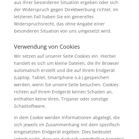
aus Ihrer besonderen Situation ergeben oder sich
der Widerspruch gegen Direktwerbung richtet. Im
letzteren Fall haben Sie ein generelles
Widerspruchsrecht, das ohne Angabe einer
besonderen Situation von uns umgesetzt wird.
Verwendung von Cookies
Wir setzen auf unserer Seite Cookies ein. Hierbei
handelt es sich um kleine Dateien, die Ihr Browser
automatisch erstellt und die auf Ihrem Endgerät
(Laptop, Tablet, Smartphone o.ä.) gespeichert
werden, wenn Sie unsere Seite besuchen. Cookies
richten auf Ihrem Endgerät keinen Schaden an,
enthalten keine Viren, Trojaner oder sonstige
Schadsoftware.
In dem Cookie werden Informationen abgelegt, die
sich jeweils im Zusammenhang mit dem spezifisch
eingesetzten Endgerät ergeben. Dies bedeutet
jedoch nicht, dass wir dadurch unmittelbar Kenntnis